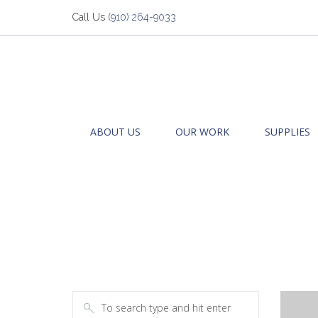
Call Us
(910) 264-9033
ABOUT US
OUR WORK
SUPPLIES