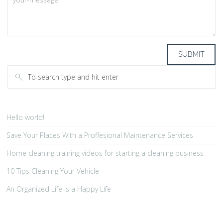
Hello world!
Save Your Places With a Proffesional Maintenance Services
Home cleaning training videos for starting a cleaning business
10 Tips Cleaning Your Vehicle
An Organized Life is a Happy Life