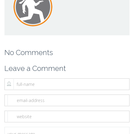
No Comments
Leave a Comment